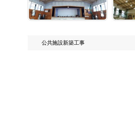
公共施設新築工事