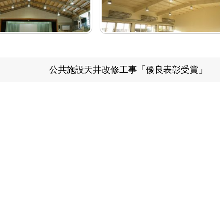
公共施設天井改修工事「優良表彰受賞」