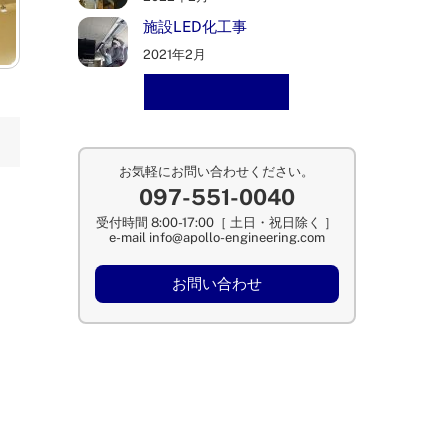
施設LED化工事
2021年2月
施工事例一覧へ
お気軽にお問い合わせください。
097-551-0040
受付時間 8:00-17:00［ 土日・祝日除く ］
e-mail info@apollo-engineering.com
お問い合わせ