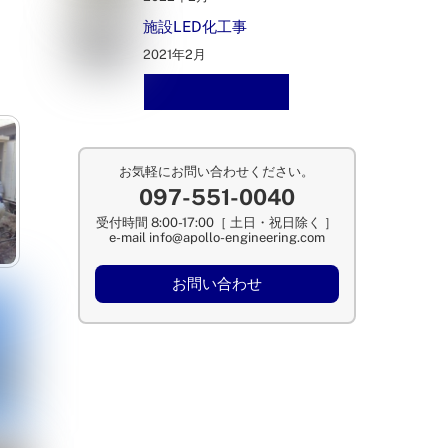
施設LED化工事
2021年2月
施工事例一覧へ
お気軽にお問い合わせください。
097-551-0040
受付時間 8:00-17:00［ 土日・祝日除く ］
e-mail info@apollo-engineering.com
お問い合わせ