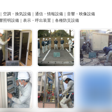
｜空調・換気設備｜通信・情報設備｜音響・映像設備
響照明設備｜表示・呼出装置｜各種防災設備