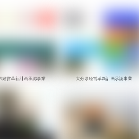
県経営革新計画承認事業
大分県経営革新計画承認事業