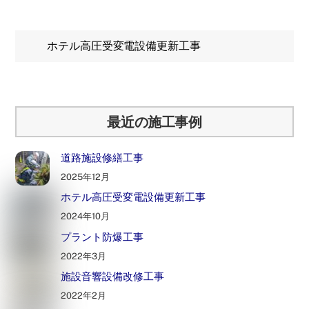
ホテル高圧受変電設備更新工事
最近の施工事例
道路施設修繕工事
2025年12月
ホテル高圧受変電設備更新工事
2024年10月
プラント防爆工事
2022年3月
施設音響設備改修工事
2022年2月