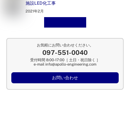
施設LED化工事
2021年2月
施工事例一覧へ
お気軽にお問い合わせください。
097-551-0040
受付時間 8:00-17:00［ 土日・祝日除く ］
e-mail info@apollo-engineering.com
お問い合わせ